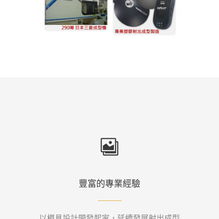
豐富的專業經驗
以模具設計開發起家，延續發展射出成型