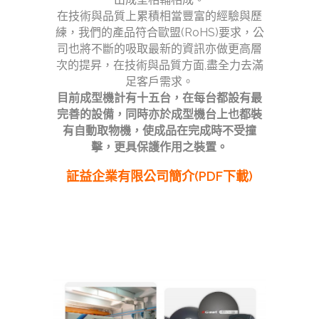
在技術與品質上累積相當豐富的經驗與歷
練，我們的產品符合歐盟(RoHS)要求，公
司也將不斷的吸取最新的資訊亦做更高層
次的提昇，在技術與品質方面,盡全力去滿
足客戶需求。
目前成型機計有十五台，在每台都設有最
完善的設備，同時亦於成型機台上也都裝
有自動取物機，使成品在完成時不受撞
擊，更具保護作用之裝置。
証益企業有限公司簡介(PDF下載)