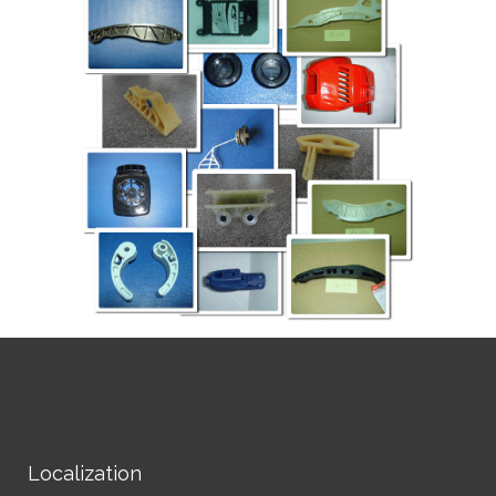
Localization