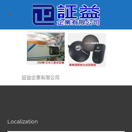
証益企業有限公司
Localization