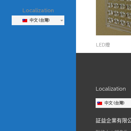
Localization
中文 (台灣)
LED燈
Localization
中文 (台灣)
証益企業有限