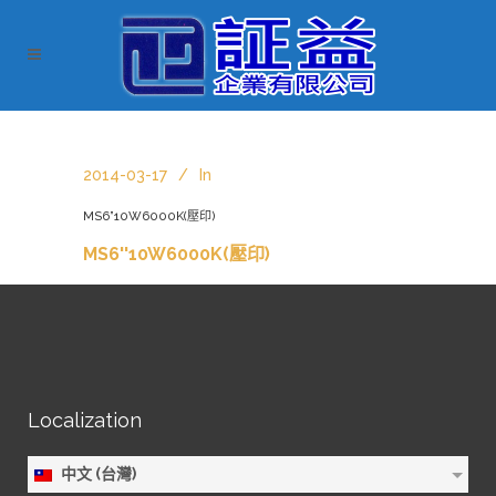
2014-03-17
In
MS6”10W6000K(壓印)
MS6''10W6000K(壓印)
Localization
中文 (台灣)