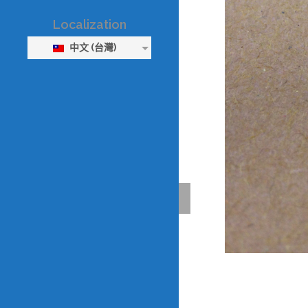
Localization
中文 (台灣)