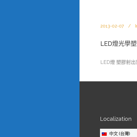
2013-02-07
I
LED燈光學
LED燈 塑膠射
Localization
中文 (台灣)