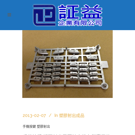
2013-02-07
In
塑膠射出成品
手機按鍵 塑膠射出