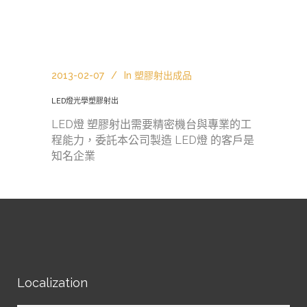
2013-02-07
In
塑膠射出成品
LED燈光學塑膠射出
LED燈 塑膠射出需要精密機台與專業的工
程能力，委託本公司製造 LED燈 的客戶是
知名企業
Localization