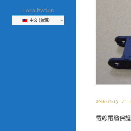
Localization
中文 (台灣)
2018-12-13
I
電線電纜保護