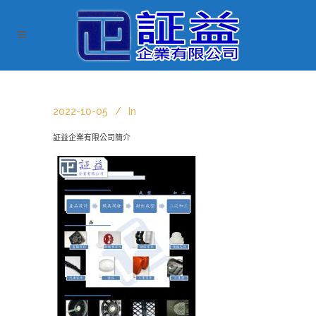
2022-10-05
In
証益企業有限公司簡介