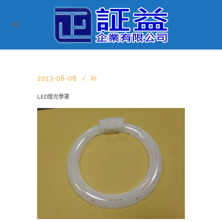
2013-08-08
In
LED燈光學罩