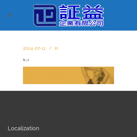
2014-07-11
In
ls_1
Localization