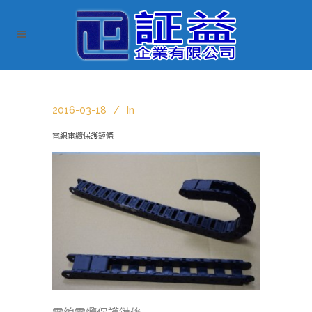
2016-03-18
In
電線電纜保護鏈條